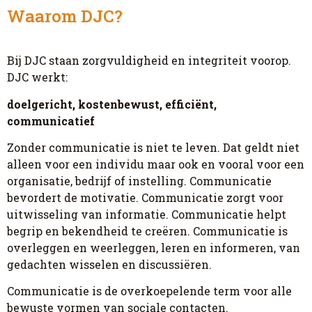
Waarom DJC?
Bij DJC staan zorgvuldigheid en integriteit voorop.
DJC werkt:
doelgericht, kostenbewust, efficiënt,
communicatief
Zonder communicatie is niet te leven. Dat geldt niet
alleen voor een individu maar ook en vooral voor een
organisatie, bedrijf of instelling. Communicatie
bevordert de motivatie. Communicatie zorgt voor
uitwisseling van informatie. Communicatie helpt
begrip en bekendheid te creëren. Communicatie is
overleggen en weerleggen, leren en informeren, van
gedachten wisselen en discussiëren.
Communicatie is de overkoepelende term voor alle
bewuste vormen van sociale contacten.