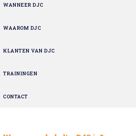
WANNEER DJC
WAAROM DJC
KLANTEN VAN DJC
TRAININGEN
CONTACT