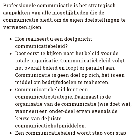
Professionele communicatie is het strategisch
aanpakken van alle mogelijkheden die de
communicatie biedt, om de eigen doelstellingen te
verwezenlijken.
Hoe realiseert u een doelgericht
communicatiebeleid?
Door eerst te kijken naar het beleid voor de
totale organisatie. Communicatiebeleid volgt
het overall beleid en loopt er parallel aan.
Communicatie is geen doel op zich, het is een
middel om bedrijfsdoelen te realiseren.
Communicatiebeleid kent een
communicatiestrategie. Daarnaast is de
organisatie van de communicatie (wie doet wat,
wanneer) een onder-deel ervan evenals de
keuze van de juiste
communicatiehulpmiddelen.
Een communicatiebeleid wordt stap voor stap