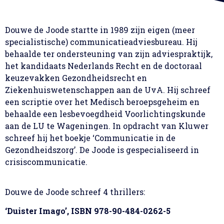
Douwe de Joode startte in 1989 zijn eigen (meer
specialistische) communicatieadviesbureau. Hij
behaalde ter ondersteuning van zijn adviespraktijk,
het kandidaats Nederlands Recht en de doctoraal
keuzevakken Gezondheidsrecht en
Ziekenhuiswetenschappen aan de UvA. Hij schreef
een scriptie over het Medisch beroepsgeheim en
behaalde een lesbevoegdheid Voorlichtingskunde
aan de LU te Wageningen. In opdracht van Kluwer
schreef hij het boekje ‘Communicatie in de
Gezondheidszorg’. De Joode is gespecialiseerd in
crisiscommunicatie.
Douwe de Joode schreef 4 thrillers:
‘Duister Imago’, ISBN 978-90-484-0262-5