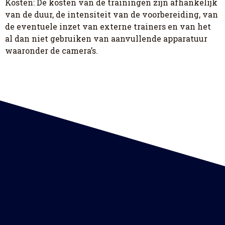
Kosten: De kosten van de trainingen zijn afhankelijk
van de duur, de intensiteit van de voorbereiding, van
de eventuele inzet van externe trainers en van het
al dan niet gebruiken van aanvullende apparatuur
waaronder de camera’s.