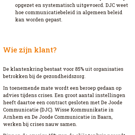
opgezet en systematisch uitgevoerd. DJC weet
hoe communicatiebeleid in algemeen beleid
kan worden gepast.
Wie zijn klant?
De klantenkring bestaat voor 85% uit organisaties
betrokken bij de gezondheidszorg.
In toenemende mate wordt een beroep gedaan op
advies tijdens crises. Een groot aantal instellingen
heeft daartoe een contract gesloten met De Joode
Communicatie (DJC). Wisse Kommunikatie in
Arnhem en De Joode Communicatie in Baarn,
werken bij crises nauw samen.