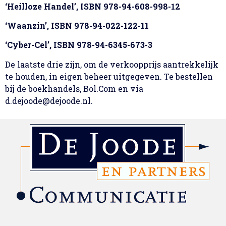
‘Heilloze Handel’, ISBN 978-94-608-998-12
‘Waanzin’, ISBN 978-94-022-122-11
‘Cyber-Cel’, ISBN 978-94-6345-673-3
De laatste drie zijn, om de verkoopprijs aantrekkelijk
te houden, in eigen beheer uitgegeven. Te bestellen
bij de boekhandels, Bol.Com en via
d.dejoode@dejoode.nl.