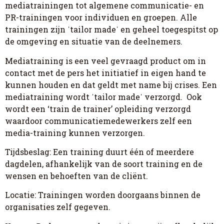
mediatrainingen tot algemene communicatie- en
PR-trainingen voor individuen en groepen. Alle
trainingen zijn ˈtailor madeˈ en geheel toegespitst op
de omgeving en situatie van de deelnemers.
Mediatraining is een veel gevraagd product om in
contact met de pers het initiatief in eigen hand te
kunnen houden en dat geldt met name bij crises. Een
mediatraining wordt ˈtailor madeˈ verzorgd. Ook
wordt een ‘train de trainer’ opleiding verzorgd
waardoor communicatiemedewerkers zelf een
media-training kunnen verzorgen.
Tijdsbeslag: Een training duurt één of meerdere
dagdelen, afhankelijk van de soort training en de
wensen en behoeften van de cliënt.
Locatie: Trainingen worden doorgaans binnen de
organisaties zelf gegeven.