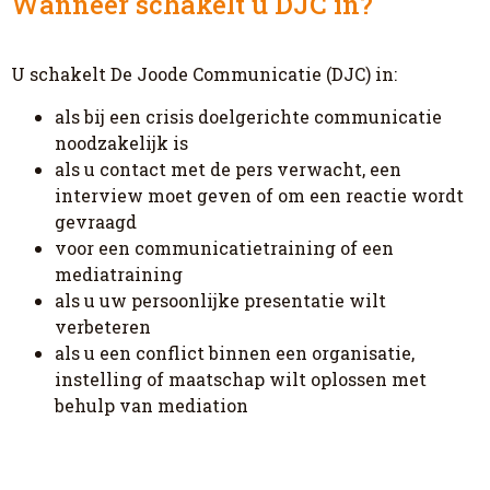
Wanneer schakelt u DJC in?
U schakelt De Joode Communicatie (DJC) in:
als bij een crisis doelgerichte communicatie
noodzakelijk is
als u contact met de pers verwacht, een
interview moet geven of om een reactie wordt
gevraagd
voor een communicatietraining of een
mediatraining
als u uw persoonlijke presentatie wilt
verbeteren
als u een conflict binnen een organisatie,
instelling of maatschap wilt oplossen met
behulp van mediation