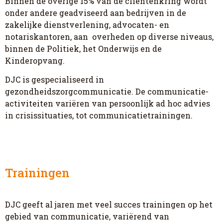
Binnen de overige 15% van de cliëntenkring wordt
onder andere geadviseerd aan bedrijven in de
zakelijke dienstverlening, advocaten- en
notariskantoren, aan overheden op diverse niveaus,
binnen de Politiek, het Onderwijs en de
Kinderopvang.
DJC is gespecialiseerd in
gezondheidszorgcommunicatie. De communicatie-
activiteiten variëren van persoonlijk ad hoc advies
in crisissituaties, tot communicatietrainingen.
Trainingen
DJC geeft al jaren met veel succes trainingen op het
gebied van communicatie, variërend van